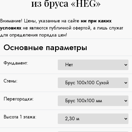
из бруса «HEG»
Внимание! Цены, указанные на сайте
ни при каких
условиях
не являются публичной офертой, а лишь служат
для определения порядка цен!
Основные параметры
Фундамент:
Стены:
Перегородки:
Высота 1 этажа: