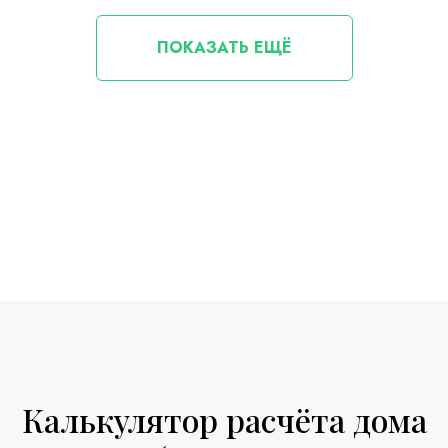
ПОКАЗАТЬ ЕЩЁ
Калькулятор расчёта дома