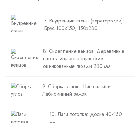
7. Внутренние стены (перегородки):
Брус 100х150, 150х200
8. Скрепление венцов: Деревянные
нагеля или металлические
оцинкованные гвозди 200 мм
9. Сборка углов: Шип-паз или
Лабиринтный замок
10. Лаги потолка: Доска 40х150
мм