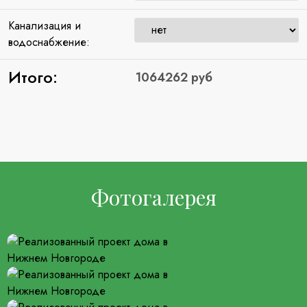
Канализация и
водоснабжение:
Итого:
Фотогалерея