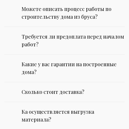
Можете описать процесс работы по
строительству дома из бруса?
Требуется ли предоплата перед началом
работ?
Какие у вас гарантии на построенные
дома?
Сколько стоит доставка?
Ка осуществляется выгрузка
материала?