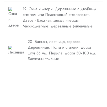
19. Окна и двери: Деревянные с двойным
стеклом или Пластиковый стеклопакет,
Дверь - Входная: металлическая.
Межкомнатные: деревянные филенчатые.
20. Балкон, лестница, терраса:
Деревянные. Полы и ступени: доска
шпут 36 мм. Перила: доска 50х100 мм.
Балясины точёные.