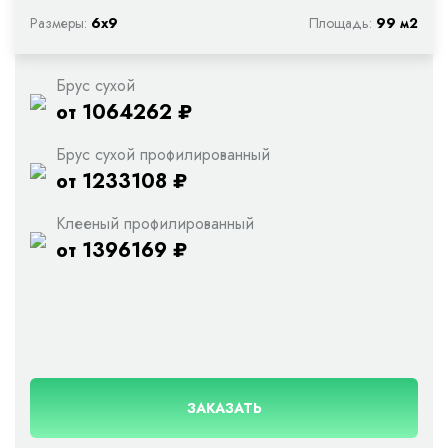
Размеры:
6х9
Площадь:
99 м2
Брус сухой
от 1064262 ₽
Брус сухой профилированный
от 1233108 ₽
Клееный профилированный
от 1396169 ₽
ЗАКАЗАТЬ