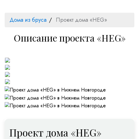
Дома из бруса
Проект дома «HEG»
Описание проекта «HEG»
Проект дома «HEG»