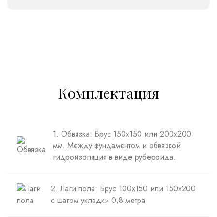
Комплектация
1. Обвязка: Брус 150х150 или 200х200
мм. Между фундаментом и обвязкой
гидроизоляция в виде рубероида.
2. Лаги пола: Брус 100х150 или 150х200
с шагом укладки 0,8 метра