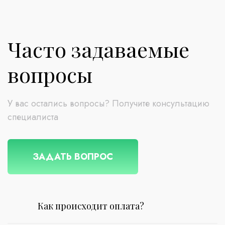
Часто задаваемые
вопросы
У вас остались вопросы? Получите консультацию
специалиста
ЗАДАТЬ ВОПРОС
Как происходит оплата?