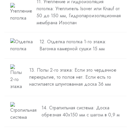
11. Утепление и гидроизоляция
потолка: Утеплитель Isover или Knauf от
50 до 150 мм, Гидропароизоляционная
мембрана Изоспан
12. Отделка потолка 1-го этажа:
Вагонка камерной сушки 15 мм
13. Полы 2-го этажа: Если это чердачное
перекрытие, то полов нет. Если есть то
настилается шпунтованная доска 36 мм
14. Страпильная система: Доска
обрезная 40х150 мм с шагом в 0,9 м