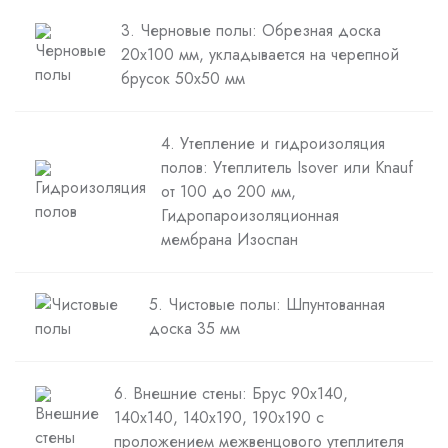
3. Черновые полы: Обрезная доска
20х100 мм, укладывается на черепной
брусок 50х50 мм
4. Утепление и гидроизоляция
полов: Утеплитель Isover или Knauf
от 100 до 200 мм,
Гидропароизоляционная
мембрана Изоспан
5. Чистовые полы: Шпунтованная
доска 35 мм
6. Внешние стены: Брус 90х140,
140х140, 140х190, 190х190 с
проложением межвенцового утеплителя