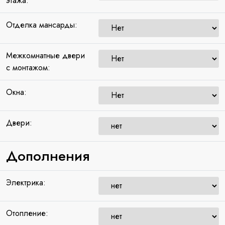
этажа:
Отделка мансарды:
Межкомнатные двери
с монтажом:
Окна:
Двери:
Дополнения
Электрика:
Отопление: