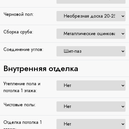
Черновой пол:
Сборка сруба:
Соединение углов:
Внутренняя отделка
Утепление пола и
потолка 1 этажа:
Чистовые полы:
Отделка потолка 1