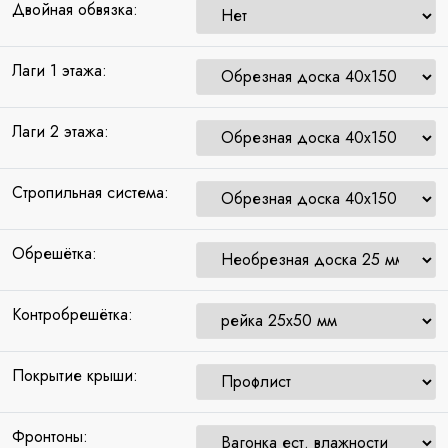
Двойная обвязка:
Лаги 1 этажа:
Лаги 2 этажа:
Стропильная система:
Обрешётка:
Контробрешётка:
Покрытие крыши:
Фронтоны: