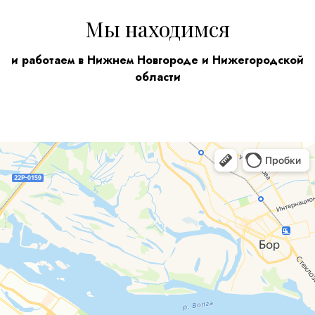
Мы находимся
и работаем в Нижнем Новгороде и Нижегородской
области