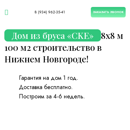
8 (934) 962-35-41
ЗАКАЗАТЬ ЗВОНОК
Дом из бруса «CKE»
8х8 м
100 м2 строительство в
Нижнем Новгороде!
Гарантия на дом 1 год.
Доставка бесплатно.
Построим за 4-6 недель.