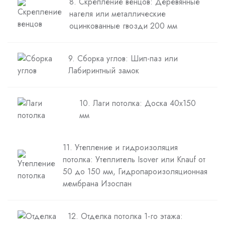
8. Скрепление венцов: Деревянные
нагеля или металлические
оцинкованные гвозди 200 мм
9. Сборка углов: Шип-паз или
Лабиринтный замок
10. Лаги потолка: Доска 40х150
мм
11. Утепление и гидроизоляция
потолка: Утеплитель Isover или Knauf от
50 до 150 мм, Гидропароизоляционная
мембрана Изоспан
12. Отделка потолка 1-го этажа: