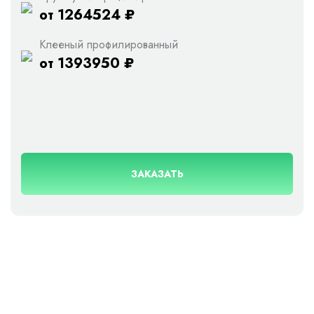
от 1264524 ₽
Клееный профилированный
от 1393950 ₽
ЗАКАЗАТЬ