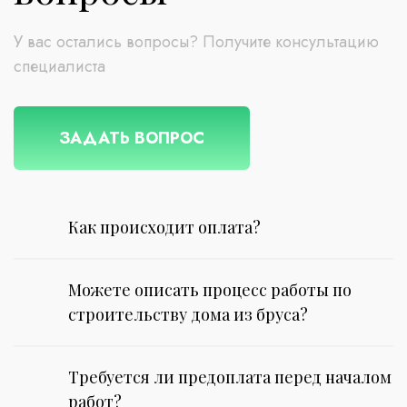
У вас остались вопросы? Получите консультацию
специалиста
ЗАДАТЬ ВОПРОС
Как происходит оплата?
Можете описать процесс работы по
строительству дома из бруса?
Требуется ли предоплата перед началом
работ?