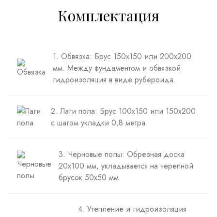
Комплектация
1. Обвязка: Брус 150х150 или 200х200
мм. Между фундаментом и обвязкой
гидроизоляция в виде рубероида.
2. Лаги пола: Брус 100х150 или 150х200
с шагом укладки 0,8 метра
3. Черновые полы: Обрезная доска
20х100 мм, укладывается на черепной
брусок 50х50 мм
4. Утепление и гидроизоляция