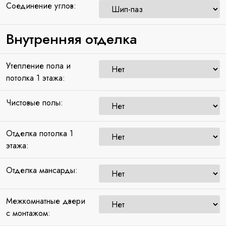
Соединение углов:
Внутренняя отделка
Утепление пола и
потолка 1 этажа:
Чистовые полы:
Отделка потолка 1
этажа:
Отделка мансарды:
Межкомнатные двери
с монтажом: