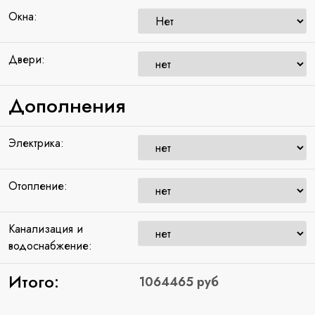
Окна:
Двери:
Дополнения
Электрика:
Отопление:
Канализация и
водоснабжение:
Итого: