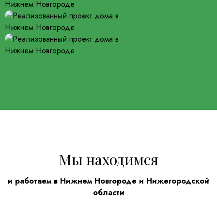
Мы находимся
и работаем в Нижнем Новгороде и Нижегородской
области