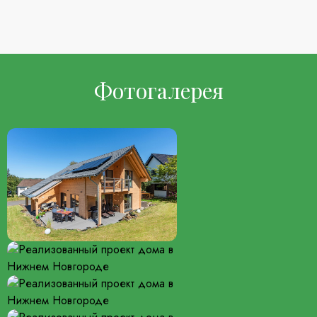
Фотогалерея