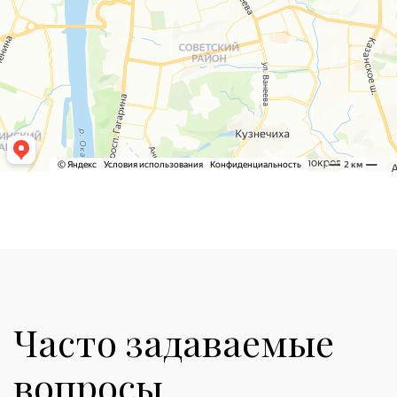
Часто задаваемые
вопросы