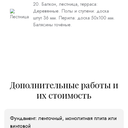
20. Балкон, лестница, терраса:
Деревянные. Полы и ступени: доска
шпут 36 мм. Перила: доска 50х100 мм.
Балясины точёные.
Дополнительные работы и
их стоимость
Фундамент: ленточный, монолитная плита или
винтовой