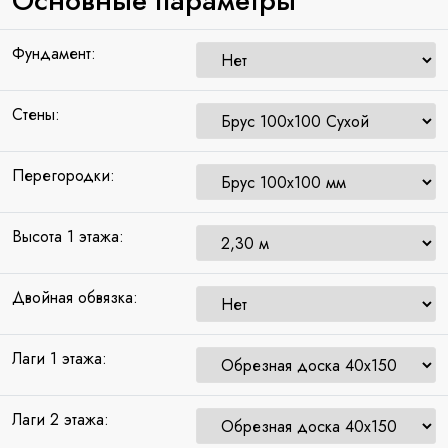
Основные параметры
Фундамент:
Стены:
Перегородки:
Высота 1 этажа:
Двойная обвязка:
Лаги 1 этажа:
Лаги 2 этажа: