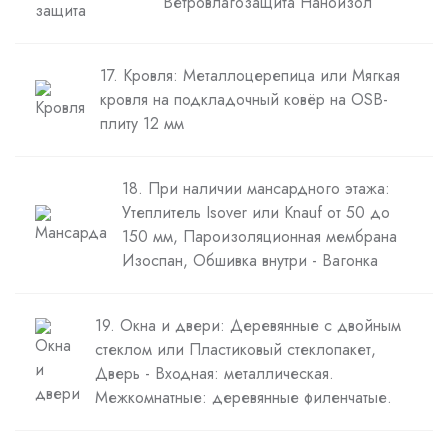
Ветровлагозащита Наноизол
17. Кровля: Металлоцерепица или Мягкая
кровля на подкладочный ковёр на OSB-
плиту 12 мм
18. При наличии мансардного этажа:
Утеплитель Isover или Knauf от 50 до
150 мм, Пароизоляционная мембрана
Изоспан, Обшивка внутри - Вагонка
19. Окна и двери: Деревянные с двойным
стеклом или Пластиковый стеклопакет,
Дверь - Входная: металлическая.
Межкомнатные: деревянные филенчатые.