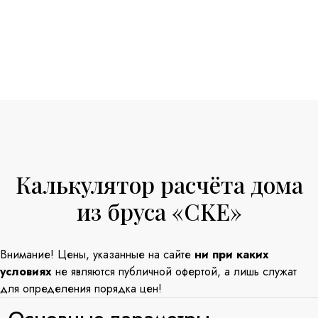
Калькулятор расчёта дома
из бруса «CKE»
Внимание! Цены, указанные на сайте
ни при каких
условиях
не являются публичной офертой, а лишь служат
для определения порядка цен!