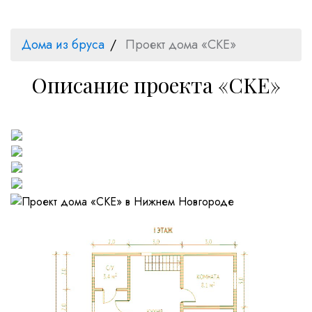
Дома из бруса
Проект дома «CKE»
Описание проекта «CKE»