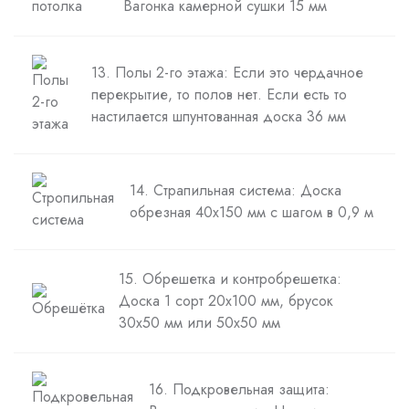
Вагонка камерной сушки 15 мм
13. Полы 2-го этажа: Если это чердачное
перекрытие, то полов нет. Если есть то
настилается шпунтованная доска 36 мм
14. Страпильная система: Доска
обрезная 40х150 мм с шагом в 0,9 м
15. Обрешетка и контробрешетка:
Доска 1 сорт 20х100 мм, брусок
30х50 мм или 50х50 мм
16. Подкровельная защита: