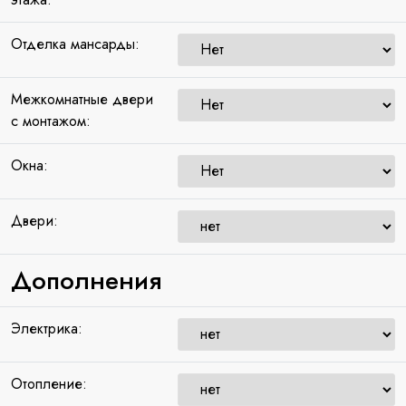
Отделка мансарды:
Межкомнатные двери
с монтажом:
Окна:
Двери:
Дополнения
Электрика:
Отопление: