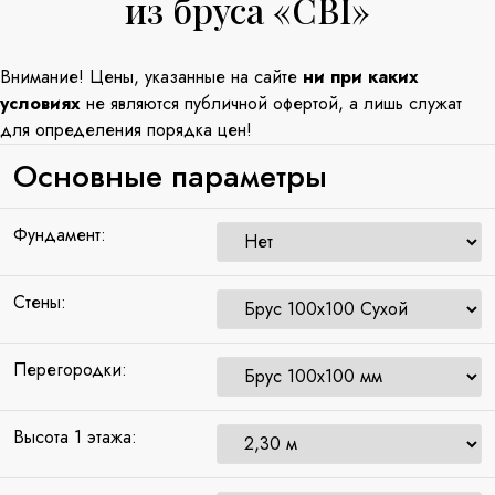
из бруса «CBI»
Внимание! Цены, указанные на сайте
ни при каких
условиях
не являются публичной офертой, а лишь служат
для определения порядка цен!
Основные параметры
Фундамент:
Стены:
Перегородки:
Высота 1 этажа: