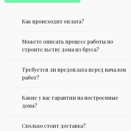
Как происходит оплата?
Можете описать процесс работы по
строительству дома из бруса?
Требуется ли предоплата перед началом
работ?
Какие у вас гарантии на построенные
дома?
Сколько стоит доставка?