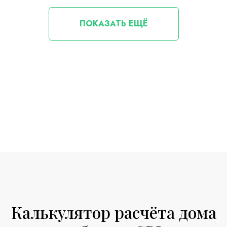
ПОКАЗАТЬ ЕЩЁ
Калькулятор расчёта дома