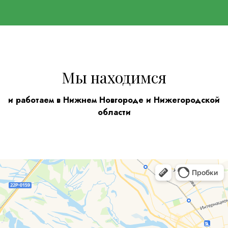
Мы находимся
и работаем в Нижнем Новгороде и Нижегородской
области