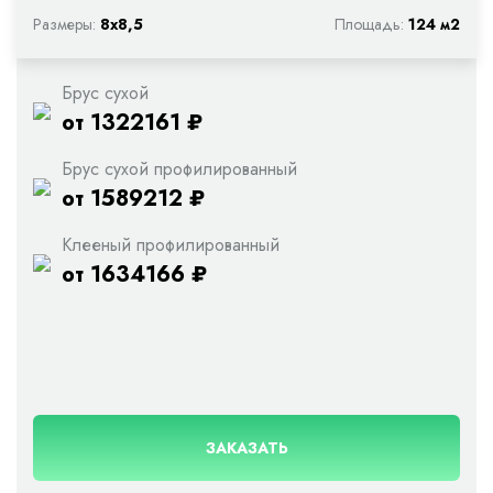
Размеры:
8х8,5
Площадь:
124 м2
Брус сухой
от 1322161 ₽
Брус сухой профилированный
от 1589212 ₽
Клееный профилированный
от 1634166 ₽
ЗАКАЗАТЬ