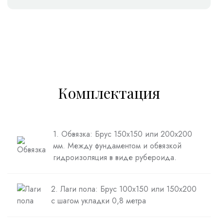
Комплектация
1. Обвязка: Брус 150х150 или 200х200
мм. Между фундаментом и обвязкой
гидроизоляция в виде рубероида.
2. Лаги пола: Брус 100х150 или 150х200
с шагом укладки 0,8 метра