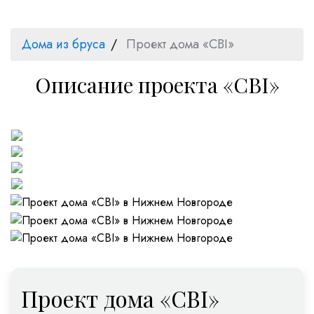
Дома из бруса
Проект дома «CBI»
Описание проекта «CBI»
Проект дома «CBI»