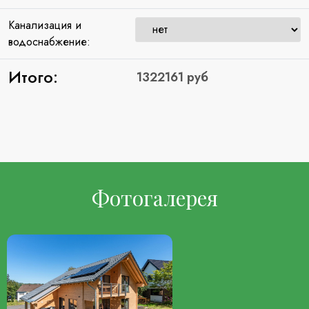
Канализация и
водоснабжение:
Итого:
Фотогалерея