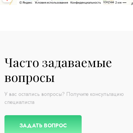
Часто задаваемые
вопросы
У вас остались вопросы? Получите консультацию
специалиста
ЗАДАТЬ ВОПРОС