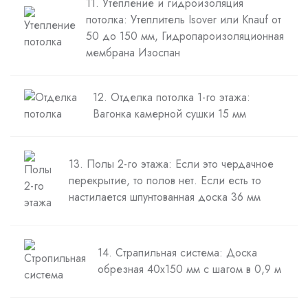
11. Утепление и гидроизоляция
потолка: Утеплитель Isover или Knauf от
50 до 150 мм, Гидропароизоляционная
мембрана Изоспан
12. Отделка потолка 1-го этажа:
Вагонка камерной сушки 15 мм
13. Полы 2-го этажа: Если это чердачное
перекрытие, то полов нет. Если есть то
настилается шпунтованная доска 36 мм
14. Страпильная система: Доска
обрезная 40х150 мм с шагом в 0,9 м