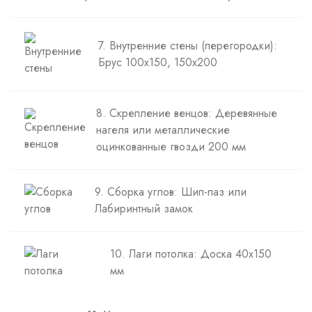
7. Внутренние стены (перегородки):
Брус 100х150, 150х200
8. Скрепление венцов: Деревянные
нагеля или металлические
оцинкованные гвозди 200 мм
9. Сборка углов: Шип-паз или
Лабиринтный замок
10. Лаги потолка: Доска 40х150
мм