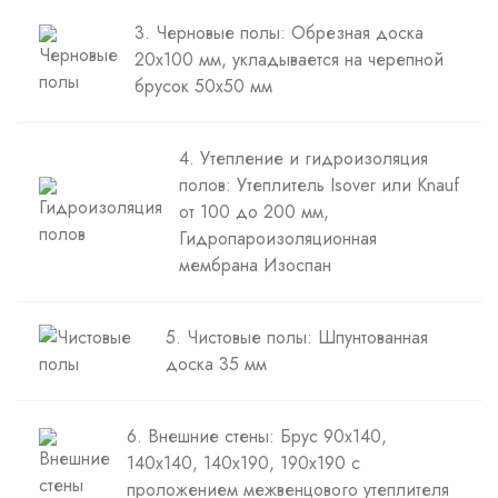
3. Черновые полы: Обрезная доска
20х100 мм, укладывается на черепной
брусок 50х50 мм
4. Утепление и гидроизоляция
полов: Утеплитель Isover или Knauf
от 100 до 200 мм,
Гидропароизоляционная
мембрана Изоспан
5. Чистовые полы: Шпунтованная
доска 35 мм
6. Внешние стены: Брус 90х140,
140х140, 140х190, 190х190 с
проложением межвенцового утеплителя