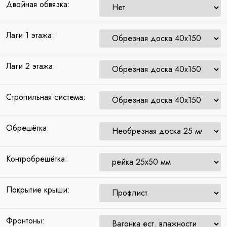
Двойная обвязка:
Лаги 1 этажа:
Лаги 2 этажа:
Стропильная система:
Обрешётка:
Контробрешётка:
Покрытие крыши:
Фронтоны: