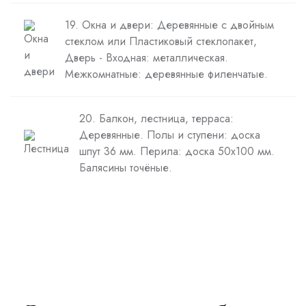
19. Окна и двери: Деревянные с двойным
стеклом или Пластиковый стеклопакет,
Дверь - Входная: металлическая.
Межкомнатные: деревянные филенчатые.
20. Балкон, лестница, терраса:
Деревянные. Полы и ступени: доска
шпут 36 мм. Перила: доска 50х100 мм.
Балясины точёные.