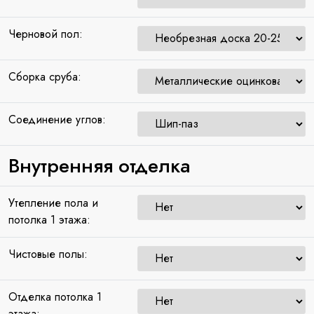
Черновой пол:
Сборка сруба:
Соединение углов:
Внутренняя отделка
Утепление пола и
потолка 1 этажа:
Чистовые полы:
Отделка потолка 1
этажа: